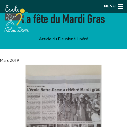
MENU
La fête du Mardi Gras
Article du Dauphiné Libéré
Mars 2019