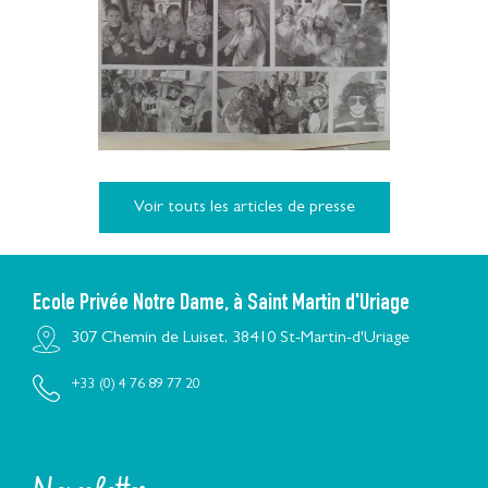
Carnaval
Voir touts les articles de presse
Ecole Privée Notre Dame, à Saint Martin d'Uriage
307 Chemin de Luiset, 38410 St-Martin-d'Uriage
+33 (0) 4 76 89 77 20