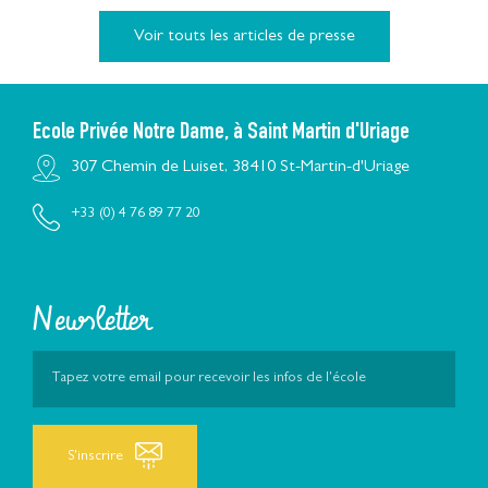
Voir touts les articles de presse
Ecole Privée Notre Dame, à Saint Martin d'Uriage
307 Chemin de Luiset, 38410 St-Martin-d'Uriage
+33 (0) 4 76 89 77 20
Newsletter
S'inscrire