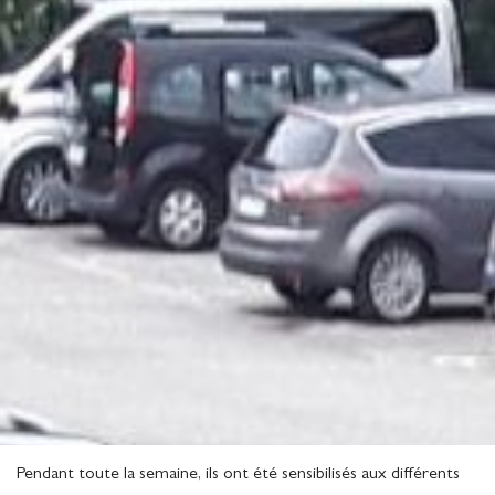
Pendant toute la semaine, ils ont été sensibilisés aux différents