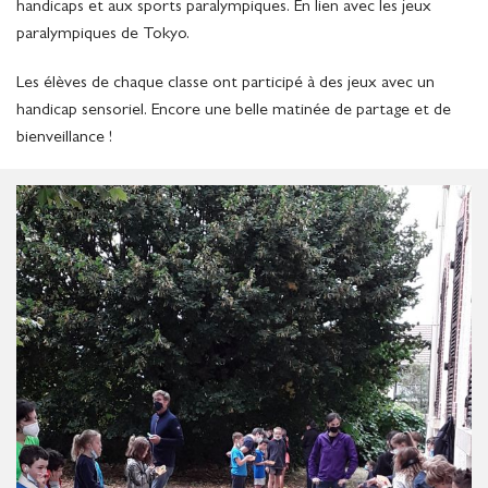
handicaps et aux sports paralympiques. En lien avec les jeux
paralympiques de Tokyo.
Les élèves de chaque classe ont participé à des jeux avec un
handicap sensoriel. Encore une belle matinée de partage et de
bienveillance !